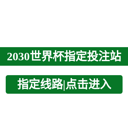
2030世界杯指定投注站
指定线路|点击进入